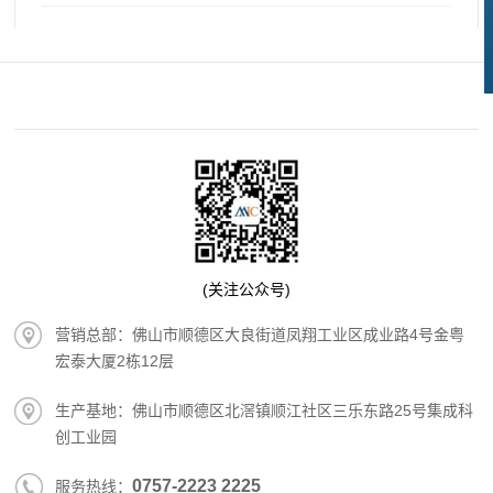
(关注公众号)
营销总部：佛山市顺德区大良街道凤翔工业区成业路4号金粤
宏泰大厦2栋12层
生产基地：佛山市顺德区北滘镇顺江社区三乐东路25号集成科
创工业园
0757-2223 2225
服务热线：