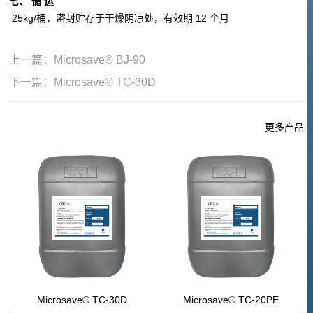
七、 储 运
25kg/桶，密封贮存于干燥阴凉处，有效期 12 个月
上一篇：
Microsave® BJ-90
下一篇：
Microsave® TC-30D
更多产品
Microsave® TC-30D
Microsave® TC-20PE