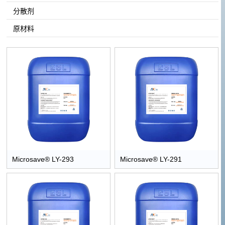
分散剂
原材料
Microsave® LY-293
Microsave® LY-291