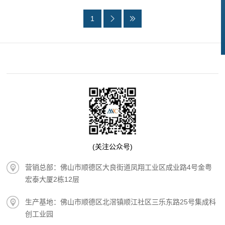
1
(关注公众号)
营销总部：佛山市顺德区大良街道凤翔工业区成业路4号金粤
宏泰大厦2栋12层
生产基地：佛山市顺德区北滘镇顺江社区三乐东路25号集成科
创工业园