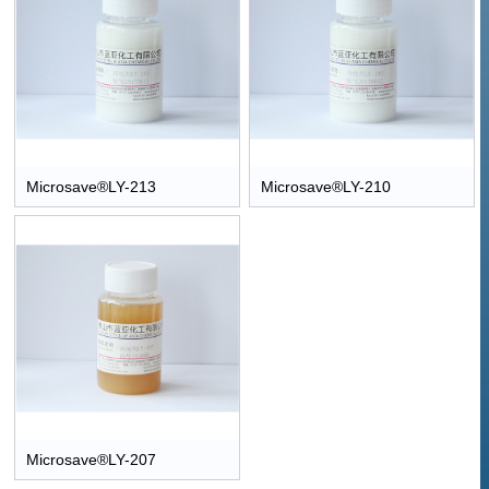
Microsave®LY-213
Microsave®LY-210
Microsave®LY-207