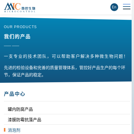
En
OUR PRODUCTS
我们的产品
—— ——
一支专业的技术团队，可以帮助客户解决多种微生物问题！
先进的检验设备和完善的质量管理体系，管控好产品生产的每个环
节，保证产品的稳定。
产品中心
罐内防腐产品
漆膜防霉抗藻产品
消泡剂