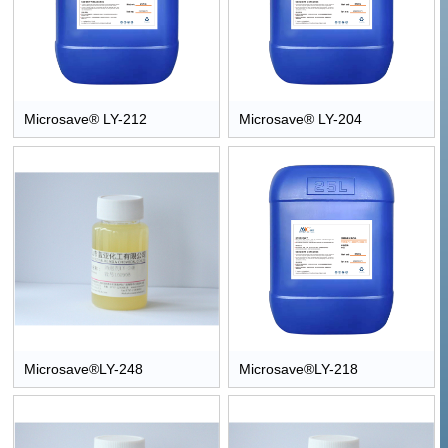
Microsave® LY-212
Microsave® LY-204
Microsave®LY-248
Microsave®LY-218