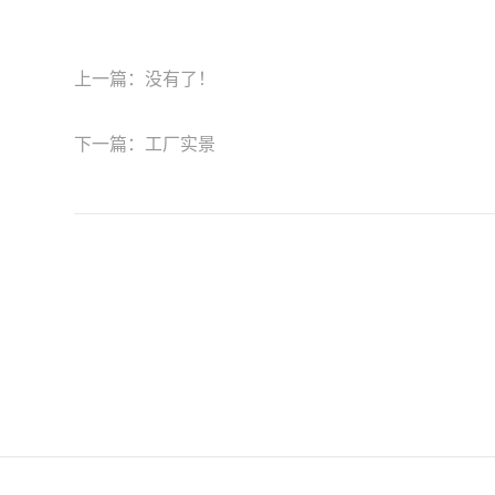
上一篇：
没有了！
下一篇：
工厂实景