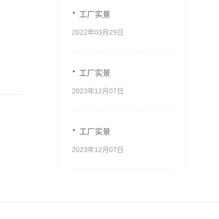
工厂实景
2022年03月29日
工厂实景
2023年12月07日
工厂实景
2023年12月07日