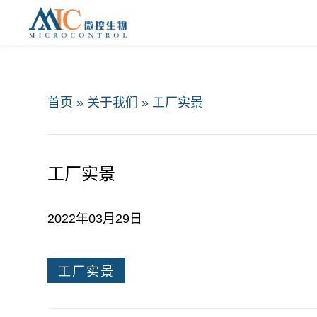
首页
»
关于我们
»
工厂实景
工厂实景
2022年03月29日
工厂实景