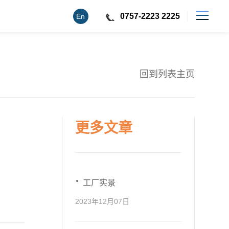
0757-2223 2225
En
回到列表主页
更多文章
工厂实景
2023年12月07日