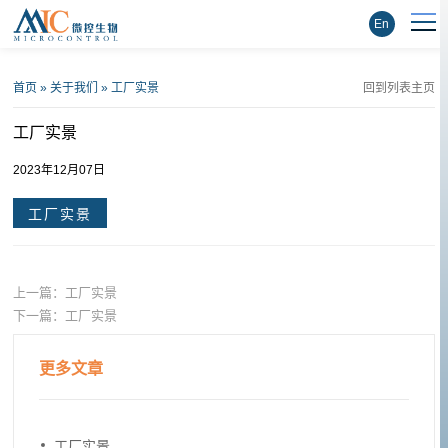
En
首页
»
关于我们
»
工厂实景
回到列表主页
工厂实景
2023年12月07日
工厂实景
上一篇：
工厂实景
下一篇：
工厂实景
更多文章
工厂实景